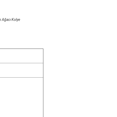
m Ağacı Kolye