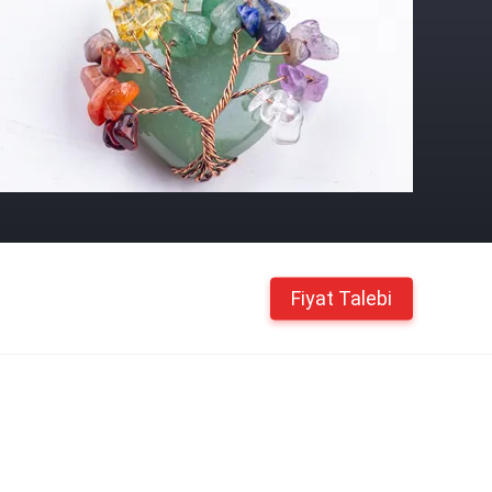
Fiyat Talebi