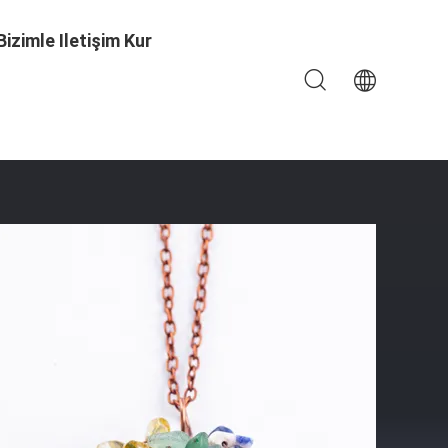
Bizimle Iletişim Kur