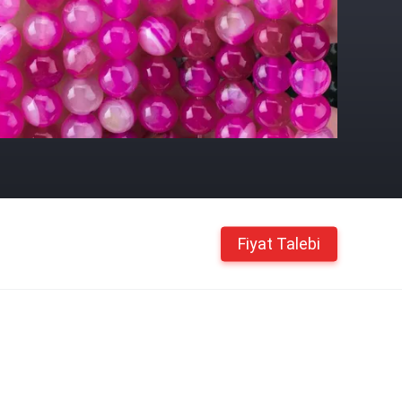
Fiyat Talebi