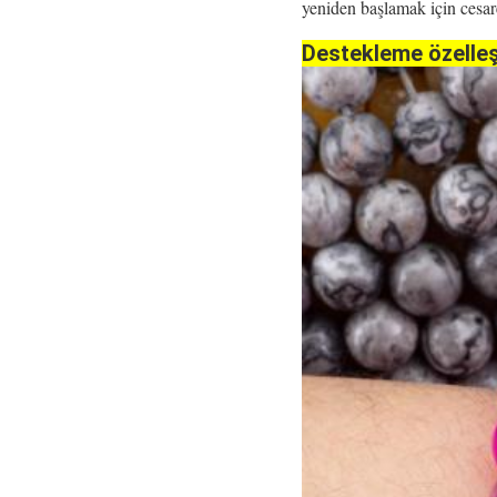
yeniden başlamak için cesa
Destekleme özelle