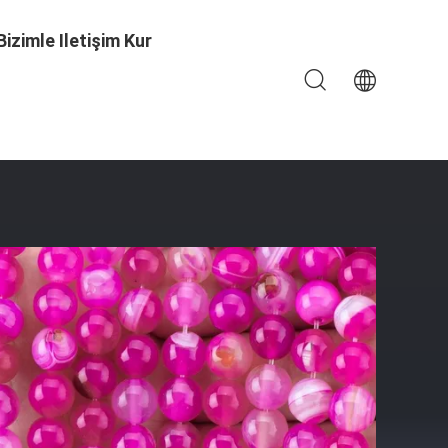
Bizimle Iletişim Kur